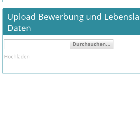
Upload Bewerbung und Lebenslau
Daten
Durchsuchen...
Hochladen